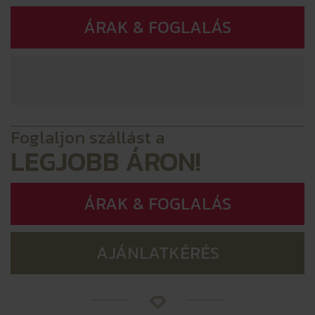
ÁRAK & FOGLALÁS
Foglaljon szállást a
LEGJOBB ÁRON!
ÁRAK & FOGLALÁS
AJÁNLATKÉRÉS