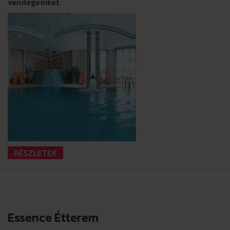
vendégeinket.
RÉSZLETEK
Essence Étterem