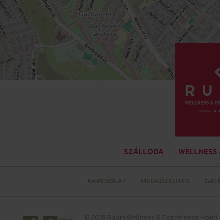
SZÁLLODA
WELLNESS 
KAPCSOLAT
MEGKÖZELÍTÉS
GAL
© 2016 Rubin Wellness & Conference Hotel