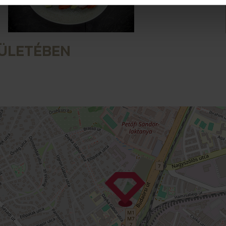
RÜLETÉBEN