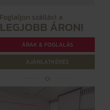
Foglaljon szállást a
LEGJOBB ÁRON!
ÁRAK & FOGLALÁS
AJÁNLATKÉRÉS