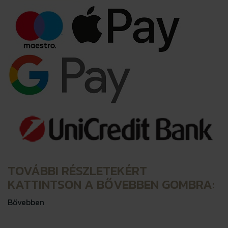
TOVÁBBI RÉSZLETEKÉRT
KATTINTSON A BŐVEBBEN GOMBRA:
Bővebben