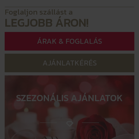
Foglaljon szállást a
LEGJOBB ÁRON!
ÁRAK & FOGLALÁS
AJÁNLATKÉRÉS
SZEZONÁLIS AJÁNLATOK