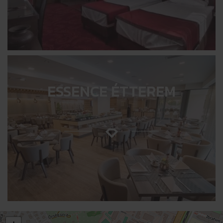
ESSENCE ÉTTEREM