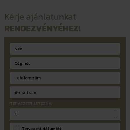
Kérje ajánlatunkat
RENDEZVÉNYÉHEZ!
TERVEZETT LÉTSZÁM