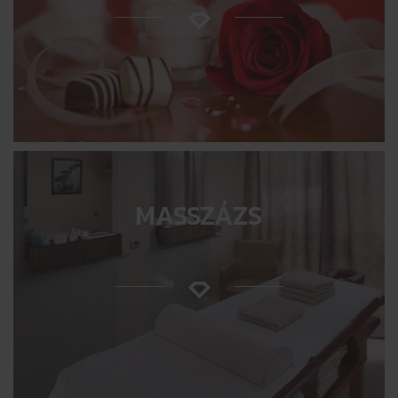
MASSZÁZS