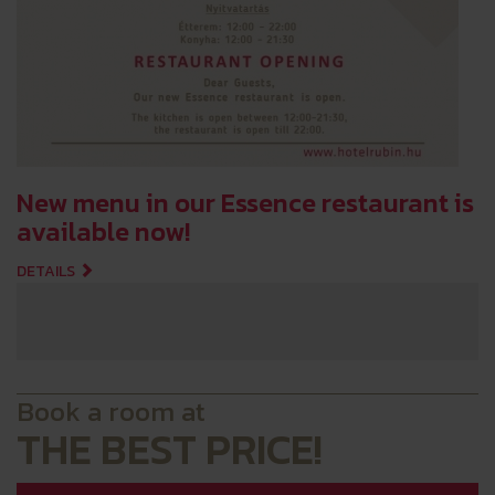
New menu in our Essence restaurant is
available now!
DETAILS
Book a room at
THE BEST PRICE!