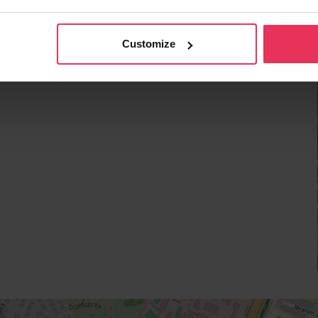
Customize