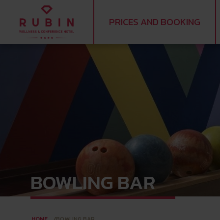
PRICES AND BOOKING
BOWLING BAR
HOME
BOWLING BAR