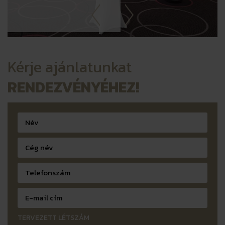
Kérje ajánlatunkat
RENDEZVÉNYÉHEZ!
TERVEZETT LÉTSZÁM